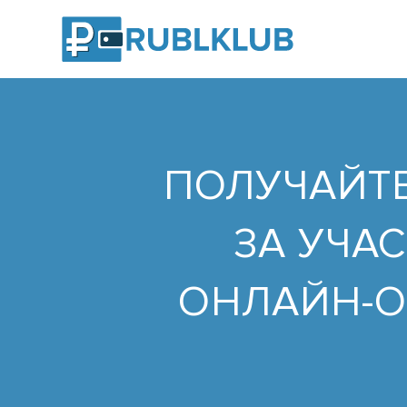
ПОЛУЧАЙТЕ
ЗА УЧАС
ОНЛАЙН-