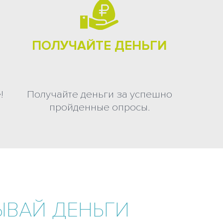
ПОЛУЧАЙТЕ ДЕНЬГИ
!
Получайте деньги за успешно
пройденные опросы.
ЫВАЙ ДЕНЬГИ