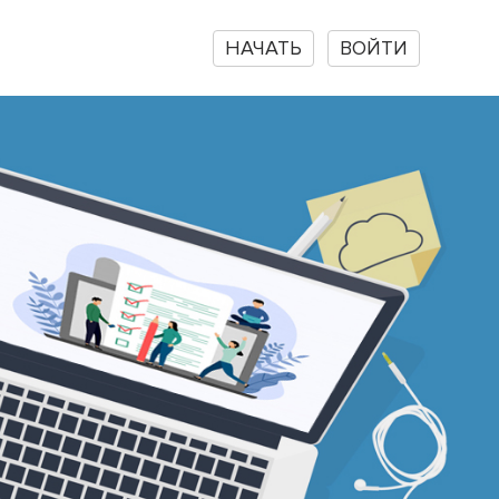
НАЧАТЬ
ВОЙТИ