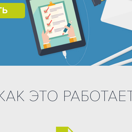
ТЬ
КАК ЭТО РАБОТАЕ