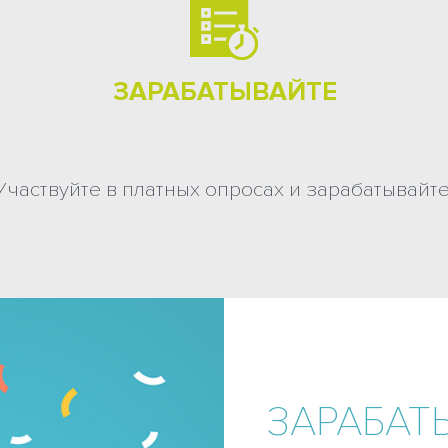
ЗАРАБАТЫВАЙТЕ
Участвуйте в платных опросах и зарабатывайте
ЗАРАБАТ