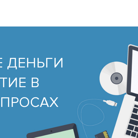
 ДЕНЬГИ
ТИЕ В
ОПРОСАХ