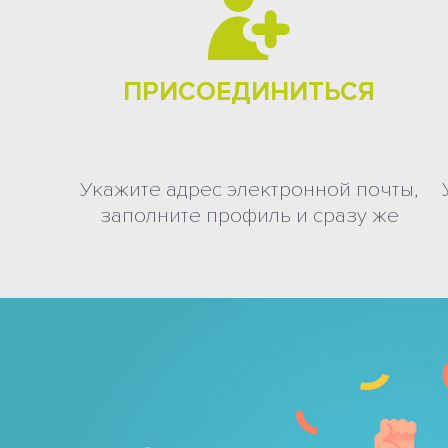
ПРИСОЕДИНИТЬСЯ
Укажите адрес электронной почты,
заполните профиль и сразу же