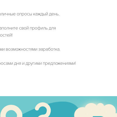
зличные опросы каждый день.
заполните свой профиль для
остей!
ми возможностями заработка.
осами дня и другими предложениями!