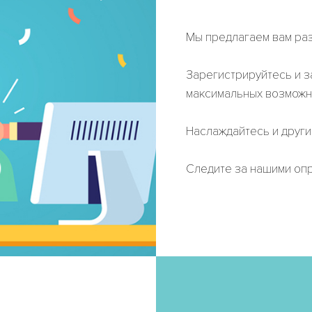
Мы предлагаем вам ра
Зарегистрируйтесь и 
максимальных возможн
Наслаждайтесь и други
Следите за нашими опр